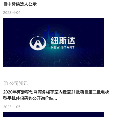
目中标候选人公示
2023-4-04
公司资讯
2020年河源移动网商务楼宇室内覆盖21批项目第二批电梯
型手机伴侣采购公开询价结...
2023-1-05