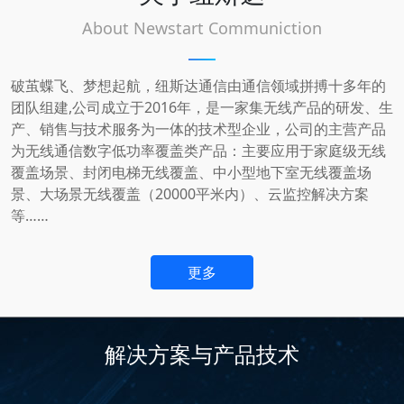
About Newstart Communiction
破茧蝶飞、梦想起航，纽斯达通信由通信领域拼搏十多年的
团队组建,公司成立于2016年，是一家集无线产品的研发、生
产、销售与技术服务为一体的技术型企业，公司的主营产品
为无线通信数字低功率覆盖类产品：主要应用于家庭级无线
覆盖场景、封闭电梯无线覆盖、中小型地下室无线覆盖场
景、大场景无线覆盖（20000平米内）、云监控解决方案
等……
更多
解决方案与产品技术