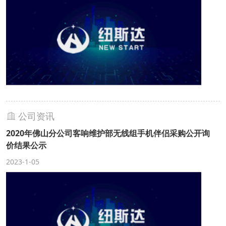
公司资讯
2020年佛山分公司客响维护部无线组手机伴侣采购公开询
价结果公示
2023-1-05