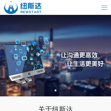
关于纽斯达