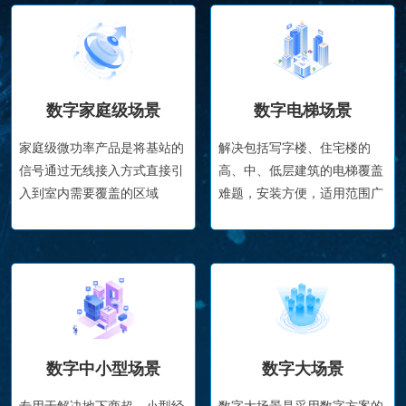
数字家庭级场景
数字电梯场景
家庭级微功率产品是将基站的
解决包括写字楼、住宅楼的
信号通过无线接入方式直接引
高、中、低层建筑的电梯覆盖
入到室内需要覆盖的区域
难题，安装方便，适用范围广
数字中小型场景
数字大场景
专用于解决地下商超、小型经
数字大场景是采用数字方案的