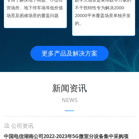
营场所、地下停车场等低价值
不干扰特性专为解决2000-
场景及困难场景的覆盖问题
20000平米覆盖场景单独开发
的。
更多产品及解决方案
新闻资讯
NEWS
公司资讯
中国电信湖南公司2022-2023年5G微室分设备集中采购项